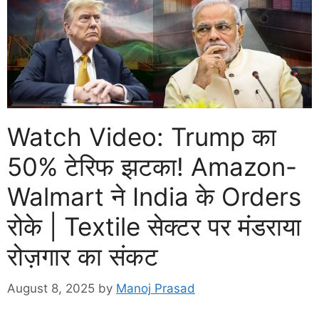
Watch Video: Trump का
50% टेरिफ झटका! Amazon-
Walmart ने India के Orders
रोके | Textile सेक्टर पर मंडराया
रोज़गार का संकट
August 8, 2025
by
Manoj Prasad