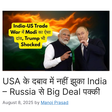
USA के दबाव में नहीं झुका India
– Russia से Big Deal पक्की
August 8, 2025
by
Manoj Prasad