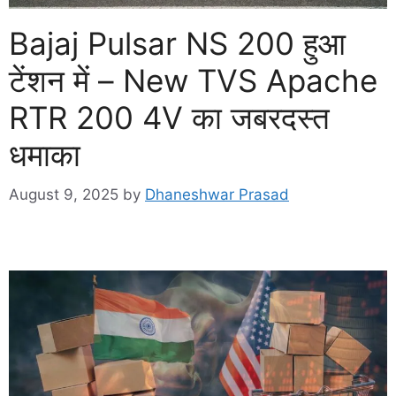
Bajaj Pulsar NS 200 हुआ
टेंशन में – New TVS Apache
RTR 200 4V का जबरदस्त
धमाका
August 9, 2025
by
Dhaneshwar Prasad