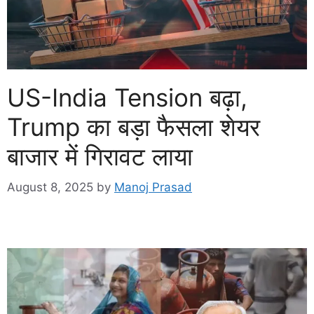
US-India Tension बढ़ा,
Trump का बड़ा फैसला शेयर
बाजार में गिरावट लाया
August 8, 2025
by
Manoj Prasad