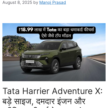
August 8, 2025
by
Manoj Prasad
Tata Harrier Adventure X:
बड़े साइज, दमदार इंजन और