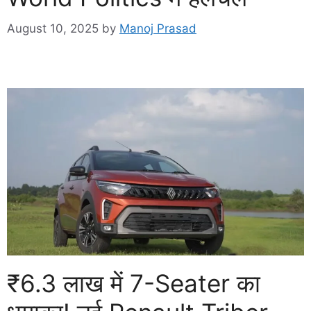
August 10, 2025
by
Manoj Prasad
₹6.3 लाख में 7-Seater का