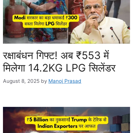
रक्षाबंधन गिफ्ट! अब ₹553 में
मिलेगा 14.2KG LPG सिलेंडर
August 8, 2025
by
Manoj Prasad