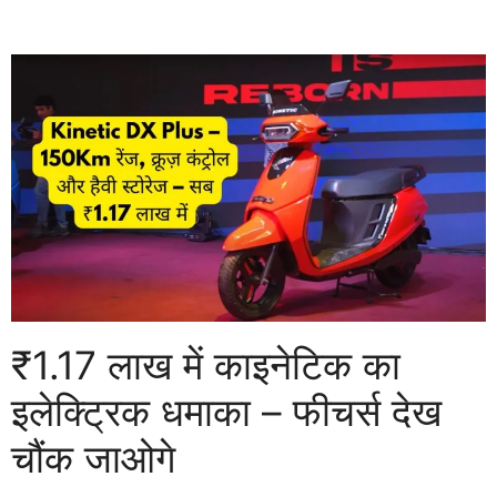
₹1.17 लाख में काइनेटिक का
इलेक्ट्रिक धमाका – फीचर्स देख
चौंक जाओगे