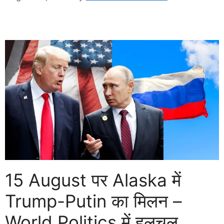
15 August पर Alaska में
Trump-Putin का मिलन –
World Politics में हलचल