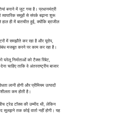
ं बनाने में जुट गया है। प्रधानमंत्री
व्यापारिक समूहों से संपर्क बढ़ाना शुरू
े हाल ही में बातचीत हुई, क्योंकि ब्राजील
।
ों में समझौते कर रहा है और यूरोप,
 संबंध मजबूत करने पर काम कर रहा है।
ो घरेलू निर्माताओं को टैक्स रिबेट,
ेना चाहिए ताकि वे अंतरराष्ट्रीय बाजार
िविधता लानी होगी और प्रीमियम उत्पादों
दनशीलता कम होती है।
बीच ट्रेड टॉक्स की उम्मीद थी, लेकिन
वाद सुलझने तक कोई वार्ता नहीं होगी। यह