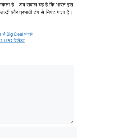
सकता है। अब सवाल यह है कि भारत इस
्दी और प्रभावी ढंग से निपट पाता है।
a से Big Deal पक्की
2KG LPG सिलेंडर