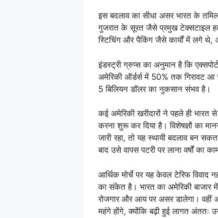
इस बदलाव का सीधा असर भारत के तमिलनाड
गुजरात के सूरत जैसे प्रमुख टेक्सटाइल ह
स्टिचिंग और पैकिंग जैसे कार्यों में लगे थे
इंडस्ट्री ग्रुप्स का अनुमान है कि एक्सप
अमेरिकी ऑर्डर्स में 50% तक गिरावट आ 
5 बिलियन डॉलर का नुकसान संभव है।
कई अमेरिकी खरीदारों ने पहले ही भारत से ऑ
करना शुरू कर दिया है। विशेषज्ञों का म
जारी रहा, तो यह स्थायी बदलाव बन सकता
बाद उसे वापस पटरी पर लाना वर्षों का का
आर्थिक मोर्चे पर यह केवल टेरिफ विवाद नह
का संकेत है। भारत का अमेरिकी बाजार में प
रोजगार और आय पर असर डालेगा। वहीं अम
महंगे होंगे, क्योंकि बढ़ी हुई लागत अंततः 