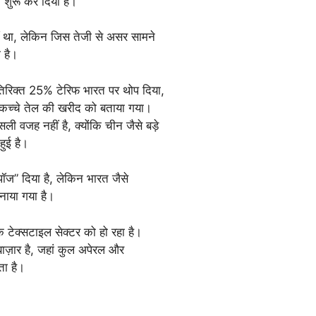
 शुरू कर दिया है।
ं था, लेकिन जिस तेजी से असर सामने
 है।
िरिक्त 25% टेरिफ भारत पर थोप दिया,
कच्चे तेल की खरीद को बताया गया।
 वजह नहीं है, क्योंकि चीन जैसे बड़े
हुई है।
ॉज” दिया है, लेकिन भारत जैसे
ाया गया है।
 टेक्सटाइल सेक्टर को हो रहा है।
ाज़ार है, जहां कुल अपेरल और
ा है।