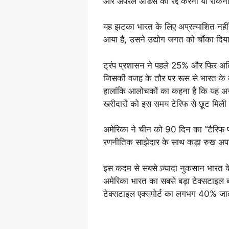
और अपेरल ऑर्डर्स को रद्द करना या रोकना
यह झटका भारत के लिए अप्रत्याशित नही
आया है, उसने उद्योग जगत को चौंका दिया
ट्रंप प्रशासन ने पहले 25% और फिर अत
जिसकी वजह के तौर पर रूस से भारत के 
हालांकि आलोचकों का कहना है कि यह असली
खरीदारों को इस समय टेरिफ से छूट मिली 
अमेरिका ने चीन को 90 दिन का “टैरिफ प
रणनीतिक साझेदार के साथ कड़ा रुख अपन
इस कदम से सबसे ज़्यादा नुकसान भारत के
अमेरिका भारत का सबसे बड़ा टेक्सटाइल ब
टेक्सटाइल एक्सपोर्ट का लगभग 40% जात