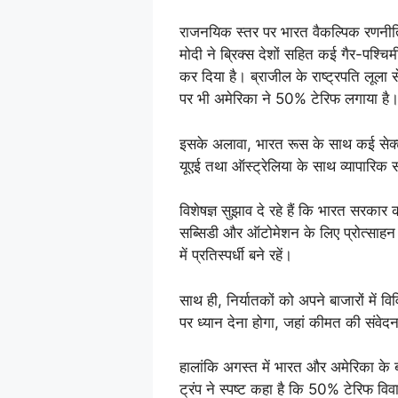
राजनयिक स्तर पर भारत वैकल्पिक रणनीतिया
मोदी ने ब्रिक्स देशों सहित कई गैर-पश्चिमी 
कर दिया है। ब्राजील के राष्ट्रपति लूला स
पर भी अमेरिका ने 50% टेरिफ लगाया है
इसके अलावा, भारत रूस के साथ कई सेक्टर
यूएई तथा ऑस्ट्रेलिया के साथ व्यापारिक
विशेषज्ञ सुझाव दे रहे हैं कि भारत सरकार क
सब्सिडी और ऑटोमेशन के लिए प्रोत्साहन द
में प्रतिस्पर्धी बने रहें।
साथ ही, निर्यातकों को अपने बाजारों में व
पर ध्यान देना होगा, जहां कीमत की संवे
हालांकि अगस्त में भारत और अमेरिका के 
ट्रंप ने स्पष्ट कहा है कि 50% टेरिफ वि