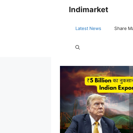
Indimarket
Latest News
Share M