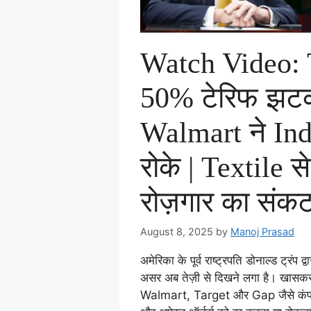
Watch Video:
50% टेरिफ झट
Walmart ने Ind
रोके | Textile स
रोज़गार का संक
August 8, 2025
by
Manoj Prasad
अमेरिका के पूर्व राष्ट्रपति डोनाल्ड ट्रं
असर अब तेज़ी से दिखने लगा है। खासक
Walmart, Target और Gap जैसे कंपनिय