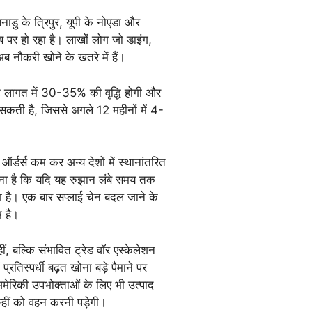
ु के त्रिपुर, यूपी के नोएडा और
ब पर हो रहा है। लाखों लोग जो डाइंग,
, अब नौकरी खोने के खतरे में हैं।
ोर्ट लागत में 30-35% की वृद्धि होगी और
सकती है, जिससे अगले 12 महीनों में 4-
र्डर्स कम कर अन्य देशों में स्थानांतरित
ानना है कि यदि यह रुझान लंबे समय तक
 है। एक बार सप्लाई चेन बदल जाने के
म है।
ीं, बल्कि संभावित ट्रेड वॉर एस्केलेशन
्रतिस्पर्धी बढ़त खोना बड़े पैमाने पर
ेरिकी उपभोक्ताओं के लिए भी उत्पाद
उन्हीं को वहन करनी पड़ेगी।