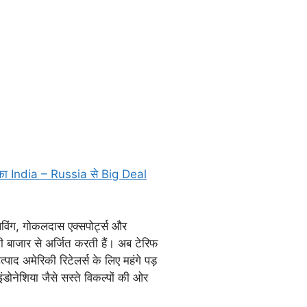
झुका India – Russia से Big Deal
िविंग, गोकलदास एक्सपोर्ट्स और
ाजार से अर्जित करती हैं। अब टेरिफ
ाद अमेरिकी रिटेलर्स के लिए महंगे पड़
इंडोनेशिया जैसे सस्ते विकल्पों की ओर