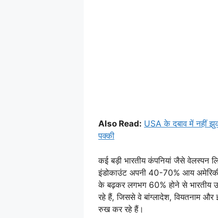
Also Read:
USA के दबाव में नहीं 
पक्की
कई बड़ी भारतीय कंपनियां जैसे वेलस्पन ल
इंडोकाउंट अपनी 40-70% आय अमेरिकी ब
के बढ़कर लगभग 60% होने से भारतीय उत्प
रहे हैं, जिससे वे बांग्लादेश, वियतनाम और 
रुख कर रहे हैं।