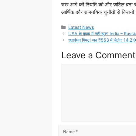
रुख आगे की स्थिति को और जटिल बना 
आर्थिक और राजनयिक चुनौती से कितनी जल
Latest News
USA के दबाव में नहीं झुका India – Russi
रक्षाबंधन गिफ्ट! अब ₹553 में मिलेगा 14.
Leave a Comment